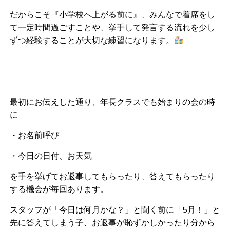
だからこそ『小学校へ上がる前に』、みんなで着席をし
て一定時間過ごすことや、挙手して発言する流れを少し
ずつ経験することが大切な練習になります。
最初にお伝えした通り、年長クラスでも始まりの会の時
に
・お名前呼び
・今日の日付、お天気
を手を挙げてお返事してもらったり、答えてもらったり
する機会が毎回あります。
スタッフが「今日は何月かな？」と聞く前に「5月！」と
先に答えてしまう子、お返事が恥ずかしかったり分から