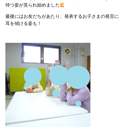
待つ姿が見られ始めました
最後にはお友だちがあたり、発表するお子さまの発言に
耳を傾ける姿も！