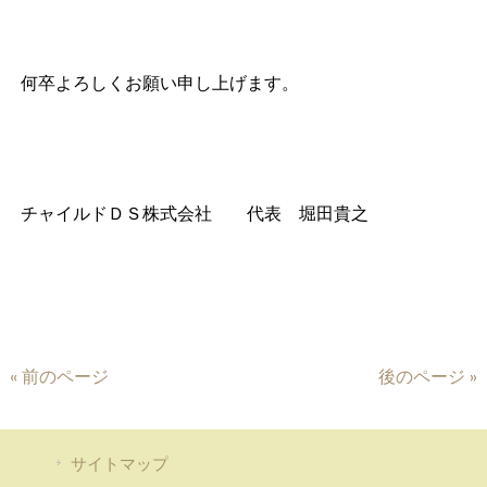
何卒よろしくお願い申し上げます。
チャイルドＤＳ株式会社 代表 堀田貴之
« 前のページ
後のページ »
サイトマップ