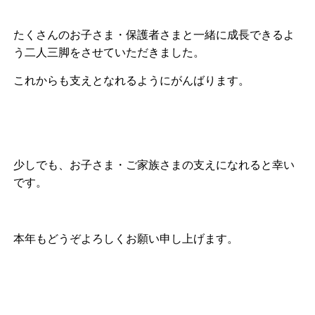
たくさんのお子さま・保護者さまと一緒に成長できるよ
う二人三脚をさせていただきました。
これからも支えとなれるようにがんばります。
少しでも、お子さま・ご家族さまの支えになれると幸い
です。
本年もどうぞよろしくお願い申し上げます。