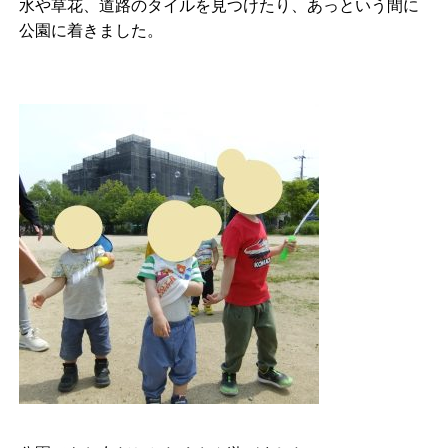
水や草花、道路のタイルを見つけたり、あっという間に
公園に着きました。