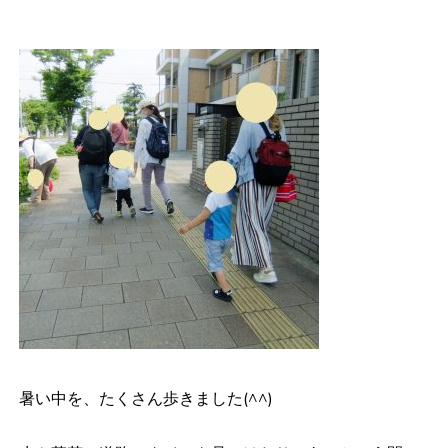
暑い中を、たくさん歩きました(^^)