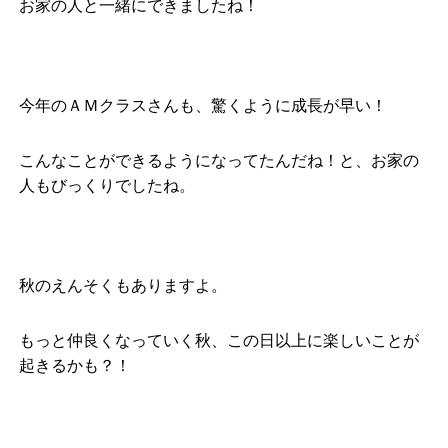
お家の人と一緒にできましたね！
今年のＡＭクラスさんも、驚くように成長が早い！
こんなことができるようになってたんだね！と、お家の
人もびっくりでしたね。
秋のえんそくもありますよ。
もっと仲良くなっていく秋、この日以上に楽しいことが
起きるかも？！