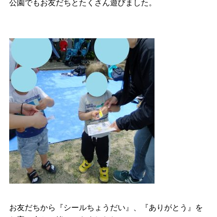
公園でもお友だちとたくさん遊びました。
お友だちから『シールちょうだい』、『ありがとう』を