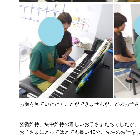
お顔を見ていただくことができませんが、どのお子さ
姿勢維持、集中維持の難しいお子さまたちでしたが、
お子さまにとってはとても長い45分、先生のお話を