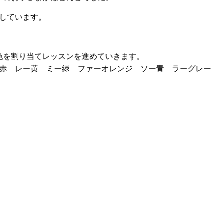
しています。
色を割り当てレッスンを進めていきます。
黄 ミー緑 ファーオレンジ ソー青 ラーグレー 