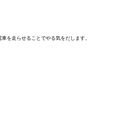
電車を走らせることでやる気をだします。