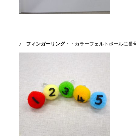
♪
フィンガーリング
・・カラーフェルトボールに番