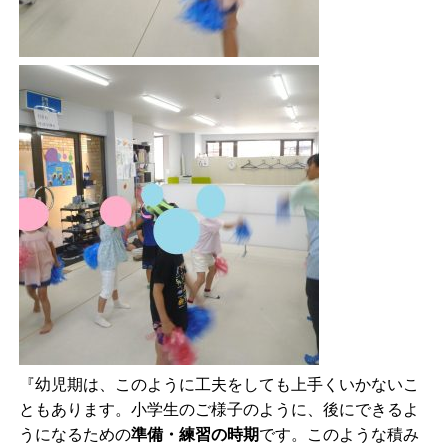
『幼児期は、このように工夫をしても上手くいかないこ
ともあります。小学生のご様子のように、後にできるよ
うになるための
準備・練習の時期
です。このような積み