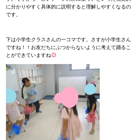
に分かりやすく具体的に説明すると理解しやすくなるの
です。
下は小学生クラスさんの一コマです。さすが小学生さん
ですね！！お友だちにぶつからないように考えて踊るこ
とができていますね