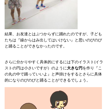
結果、お友達とはぶつからずに踊れたのですが、子ども
たちは『線からはみ出してはいけない』と思いのびのび
と踊ることができなかったのです。
さらに分かりやすく具体的にするには下のイラスト(イラ
ストの円は小さいですが）のように
大きな円
を作り『こ
の丸の中で踊っていいよ』と声掛けをするとさらに具体
的になりのびのびと踊ることができるでしょう。