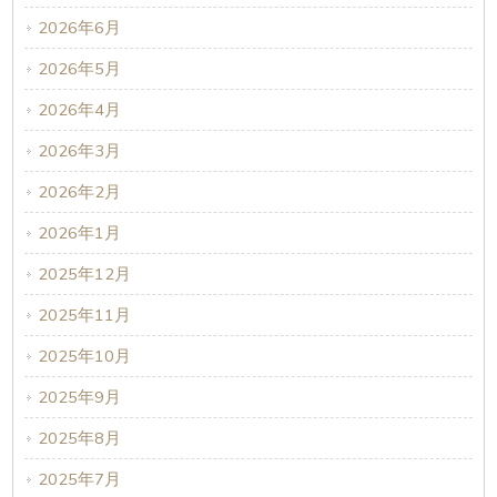
2026年6月
2026年5月
2026年4月
2026年3月
2026年2月
2026年1月
2025年12月
2025年11月
2025年10月
2025年9月
2025年8月
2025年7月