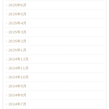
2025年6月
2025年5月
2025年4月
2025年3月
2025年2月
2025年1月
2024年12月
2024年11月
2024年10月
2024年9月
2024年8月
2024年7月