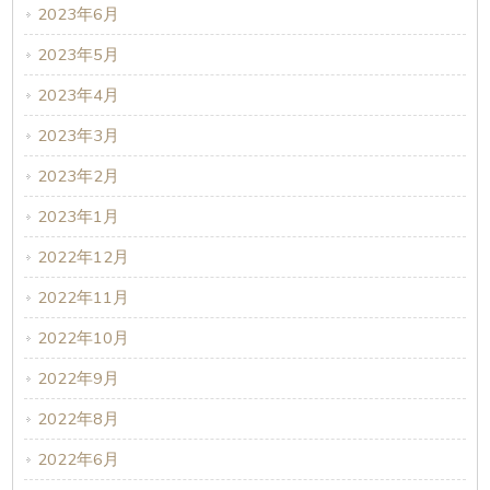
2023年6月
2023年5月
2023年4月
2023年3月
2023年2月
2023年1月
2022年12月
2022年11月
2022年10月
2022年9月
2022年8月
2022年6月