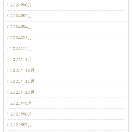
2024年6月
2024年5月
2024年4月
2024年3月
2024年2月
2024年1月
2023年12月
2023年11月
2023年10月
2023年9月
2023年8月
2023年7月