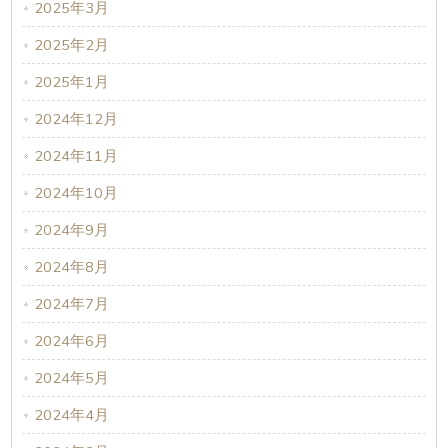
2025年3月
2025年2月
2025年1月
2024年12月
2024年11月
2024年10月
2024年9月
2024年8月
2024年7月
2024年6月
2024年5月
2024年4月