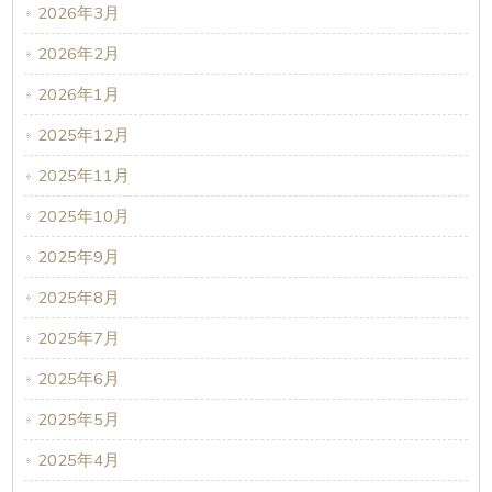
2026年3月
2026年2月
2026年1月
2025年12月
2025年11月
2025年10月
2025年9月
2025年8月
2025年7月
2025年6月
2025年5月
2025年4月