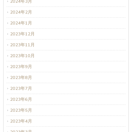
2024年3月
2024年2月
2024年1月
2023年12月
2023年11月
2023年10月
2023年9月
2023年8月
2023年7月
2023年6月
2023年5月
2023年4月