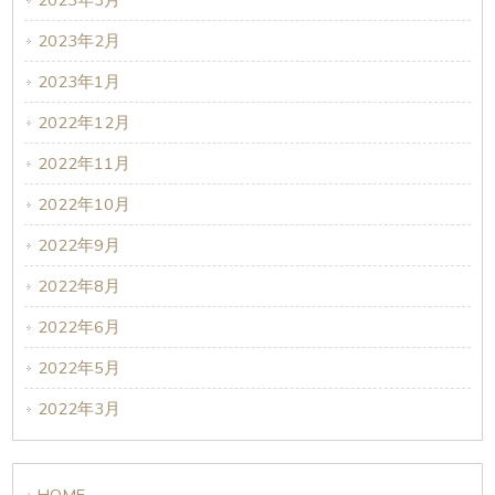
2023年3月
2023年2月
2023年1月
2022年12月
2022年11月
2022年10月
2022年9月
2022年8月
2022年6月
2022年5月
2022年3月