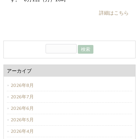
詳細はこちら
アーカイブ
2026年8月
2026年7月
2026年6月
2026年5月
2026年4月